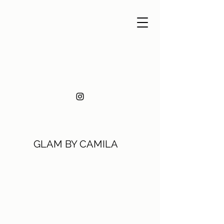
GLAM BY CAMILA