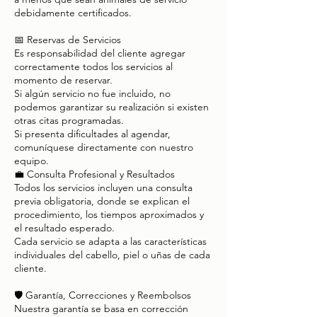
debidamente certificados.
📅 Reservas de Servicios
Es responsabilidad del cliente agregar
correctamente todos los servicios al
momento de reservar.
Si algún servicio no fue incluido, no
podemos garantizar su realización si existen
otras citas programadas.
Si presenta dificultades al agendar,
comuníquese directamente con nuestro
equipo.
💼 Consulta Profesional y Resultados
Todos los servicios incluyen una consulta
previa obligatoria, donde se explican el
procedimiento, los tiempos aproximados y
el resultado esperado.
Cada servicio se adapta a las características
individuales del cabello, piel o uñas de cada
cliente.
🛡️ Garantía, Correcciones y Reembolsos
Nuestra garantía se basa en corrección