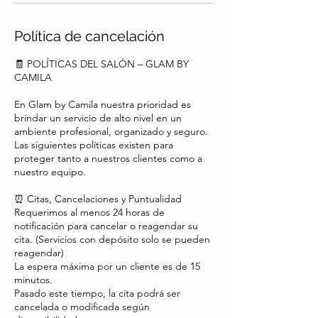
Política de cancelación
🧾 POLÍTICAS DEL SALÓN – GLAM BY
CAMILA
En Glam by Camila nuestra prioridad es
brindar un servicio de alto nivel en un
ambiente profesional, organizado y seguro.
Las siguientes políticas existen para
proteger tanto a nuestros clientes como a
nuestro equipo.
⏰ Citas, Cancelaciones y Puntualidad
Requerimos al menos 24 horas de
notificación para cancelar o reagendar su
cita. (Servicios con depósito solo se pueden
reagendar)
La espera máxima por un cliente es de 15
minutos.
Pasado este tiempo, la cita podrá ser
cancelada o modificada según