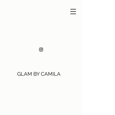
GLAM BY CAMILA