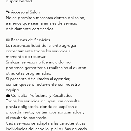
disponibilidad.
🐾 Acceso al Salón
No se permiten mascotas dentro del salón,
a menos que sean animales de servicio
debidamente certificados.
📅 Reservas de Servicios
Es responsabilidad del cliente agregar
correctamente todos los servicios al
momento de reservar.
Si algún servicio no fue incluido, no
podemos garantizar su realización si existen
otras citas programadas.
Si presenta dificultades al agendar,
comuníquese directamente con nuestro
equipo.
💼 Consulta Profesional y Resultados
Todos los servicios incluyen una consulta
previa obligatoria, donde se explican el
procedimiento, los tiempos aproximados y
el resultado esperado.
Cada servicio se adapta a las características
individuales del cabello, piel o uñas de cada