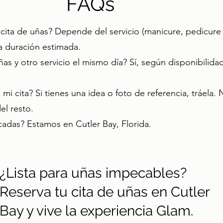
FAQs
cita de uñas? Depende del servicio (manicure, pedicure 
 la duración estimada.
ñas y otro servicio el mismo día? Sí, según disponibili
mi cita? Si tienes una idea o foto de referencia, tráela.
l resto.
adas? Estamos en Cutler Bay, Florida.
¿Lista para uñas impecables?
Reserva tu cita de uñas en Cutler
Bay y vive la experiencia Glam.