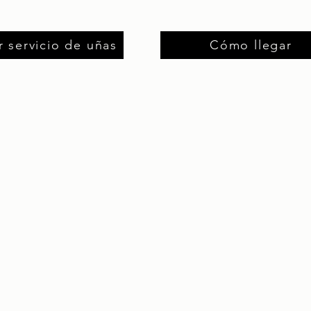
r servicio de uñas
Cómo llegar