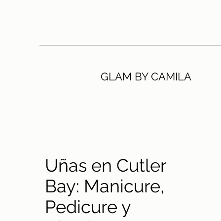
GLAM BY CAMILA
Uñas en Cutler
Bay: Manicure,
Pedicure y