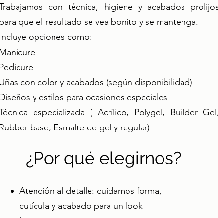
Trabajamos con técnica, higiene y acabados prolijo
para que el resultado se vea bonito y se mantenga.
Incluye opciones como:
Manicure
Pedicure
Uñas con color y acabados (según disponibilidad)
Diseños y estilos para ocasiones especiales
Técnica especializada ( Acrílico, Polygel, Builder Gel
Rubber base, Esmalte de gel y regular)
¿Por qué elegirnos?
Atención al detalle: cuidamos forma,
cutícula y acabado para un look