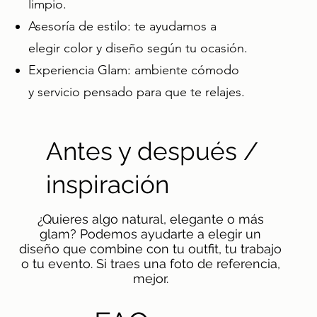
limpio.
Asesoría de estilo: te ayudamos a
elegir color y diseño según tu ocasión.
Experiencia Glam: ambiente cómodo
y servicio pensado para que te relajes.
Antes y después /
inspiración
¿Quieres algo natural, elegante o más
glam? Podemos ayudarte a elegir un
diseño que combine con tu outfit, tu trabajo
o tu evento. Si traes una foto de referencia,
mejor.